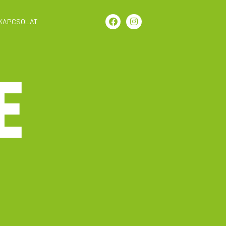
KAPCSOLAT