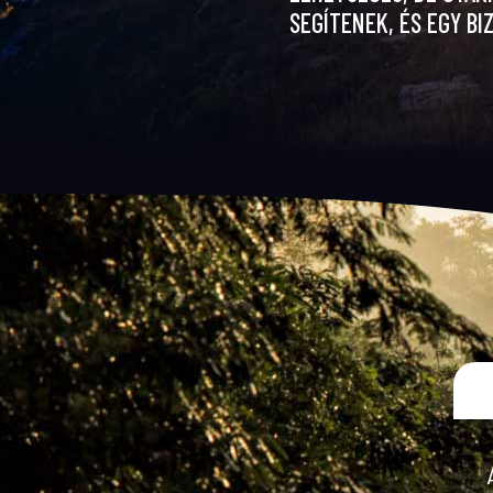
SEGÍTENEK, ÉS EGY B