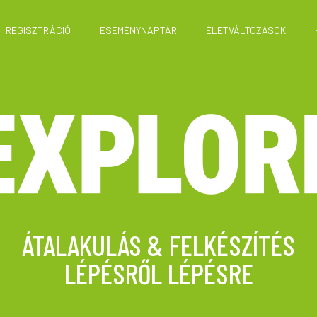
REGISZTRÁCIÓ
ESEMÉNYNAPTÁR
ÉLETVÁLTOZÁSOK
ÁTALAKULÁS & FELKÉSZÍTÉS
LÉPÉSRŐL LÉPÉSRE