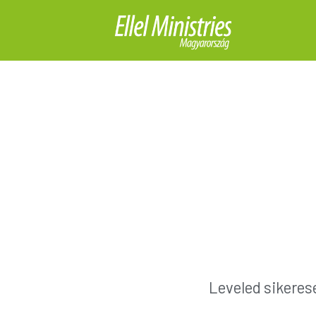
Leveled sikeres