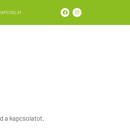
KAPCSOLAT
d a kapcsolatot.